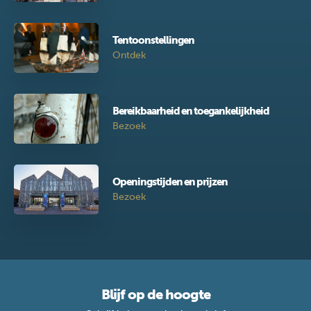
Tentoonstellingen
Ontdek
Bereikbaarheid en toegankelijkheid
Bezoek
Openingstijden en prijzen
Bezoek
Blijf op de hoogte