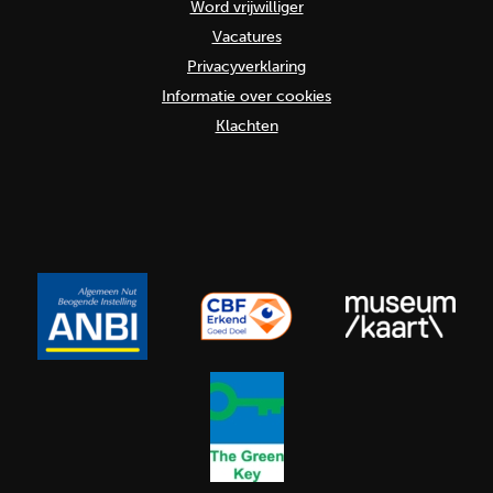
Word vrijwilliger
Vacatures
Privacyverklaring
Informatie over cookies
Klachten