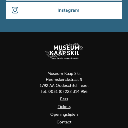
Instagram
Museum Kaap Skil
Heemskerckstraat 9
1792 AA Oudeschild, Texel
Tel. 0031 (0) 222 314 956
Pers
Tickets
Openingstijden
Contact