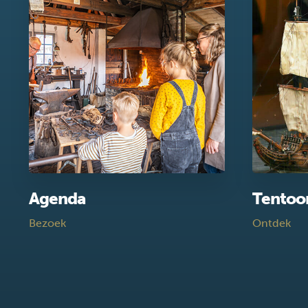
Agenda
Tentoo
Bezoek
Ontdek