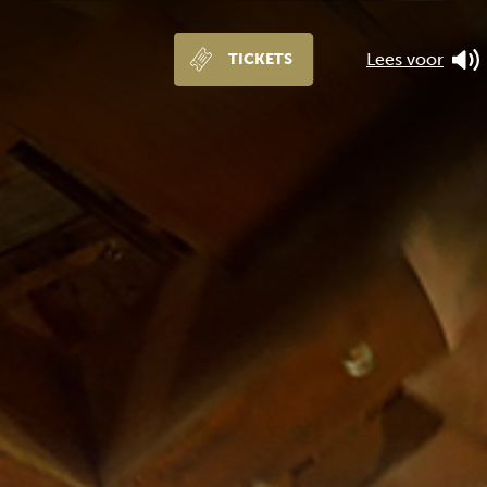
Lees voor
TICKETS