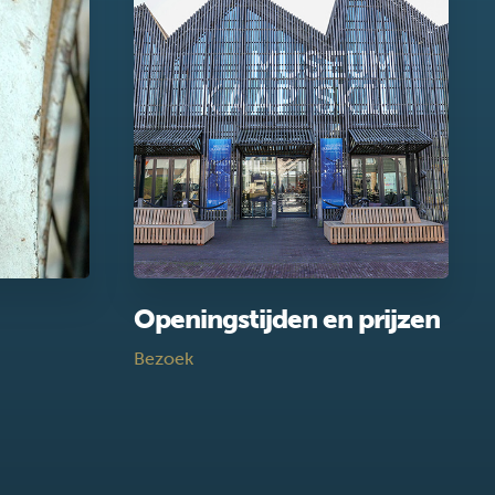
Openingstijden en prijzen
Bezoek