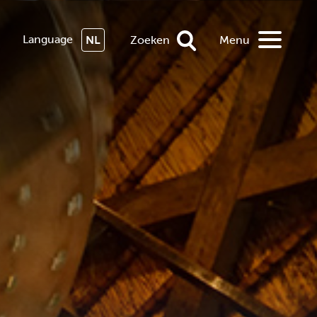
Language
NL
Zoeken
Menu