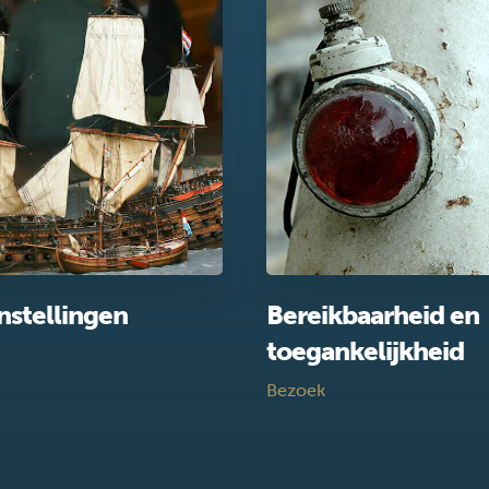
nstellingen
Bereikbaarheid en
toegankelijkheid
Bezoek