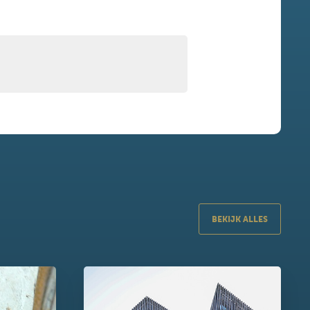
BEKIJK ALLES