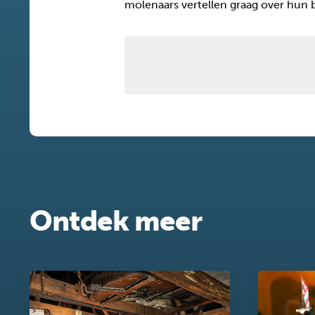
molenaars vertellen graag over hun
Ontdek meer