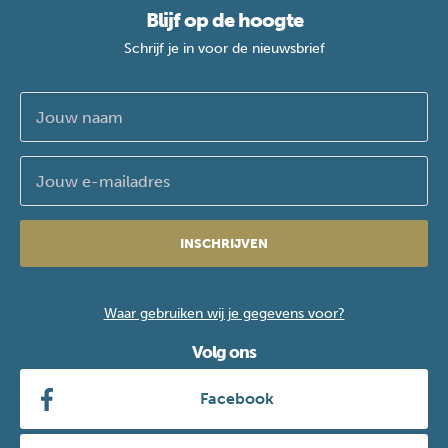
Blijf op de hoogte
Schrijf je in voor de nieuwsbrief
INSCHRIJVEN
Waar gebruiken wij je gegevens voor?
Volg ons
Facebook