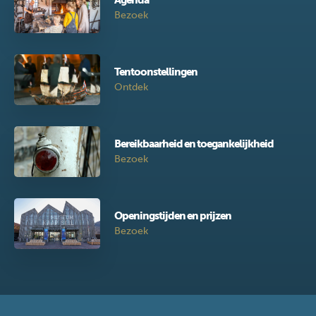
Agenda
Bezoek
Tentoonstellingen
Ontdek
Bereikbaarheid en toegankelijkheid
Bezoek
Openingstijden en prijzen
Bezoek