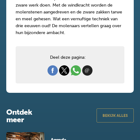
zware werk doen. Met de windkracht worden de
molenstenen aangedreven en de zware zakken tarwe
en meel gehesen. Wat een vernuftige techniek van
drie eeuwen oud! De molenaars vertellen graag over
hun bijzondere ambacht.
Deel deze pagina:
Ontdek
BEKIJK ALLES
meer