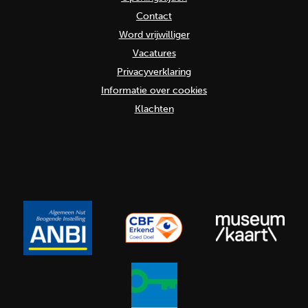
Contact
Word vrijwilliger
Vacatures
Privacyverklaring
Informatie over cookies
Klachten