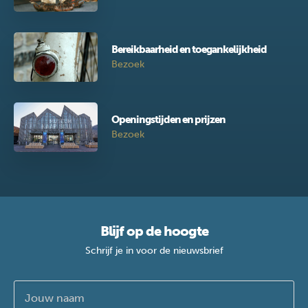
Bereikbaarheid en toegankelijkheid
Bezoek
Openingstijden en prijzen
Bezoek
Blijf op de hoogte
Schrijf je in voor de nieuwsbrief