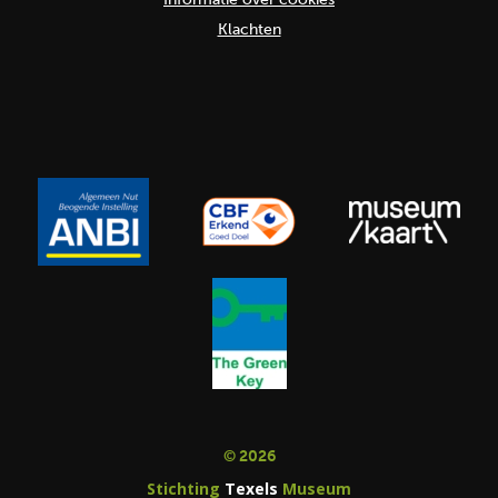
Klachten
© 2026
Stichting
Texels
Museum