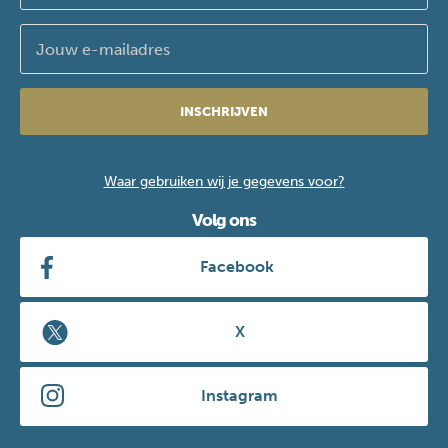
INSCHRIJVEN
Waar gebruiken wij je gegevens voor?
Volg ons
Facebook
X
Instagram