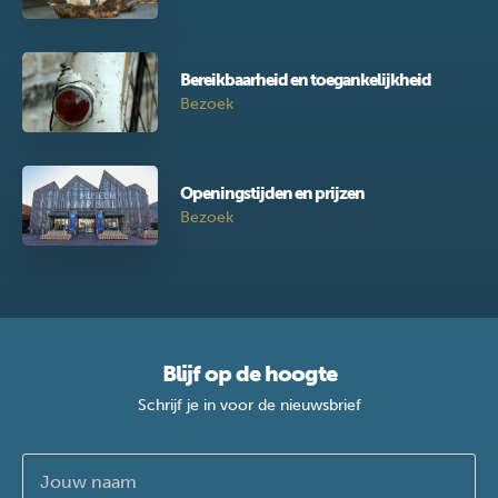
Bereikbaarheid en toegankelijkheid
Bezoek
Openingstijden en prijzen
Bezoek
Blijf op de hoogte
Schrijf je in voor de nieuwsbrief