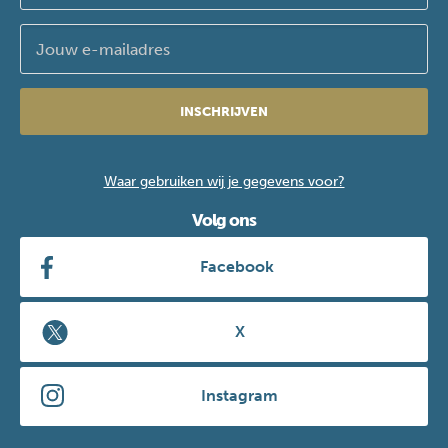
INSCHRIJVEN
Waar gebruiken wij je gegevens voor?
Volg ons
Facebook
X
Instagram