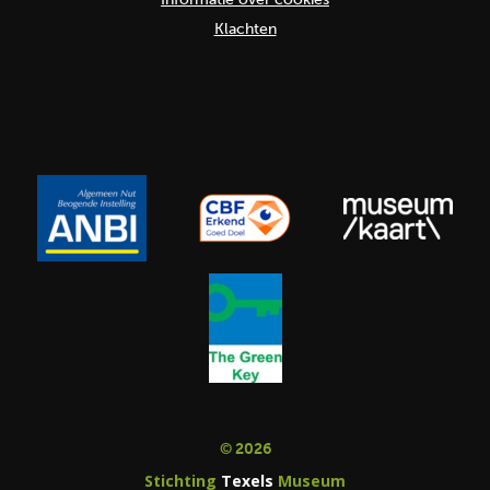
Klachten
© 2026
Stichting
Texels
Museum