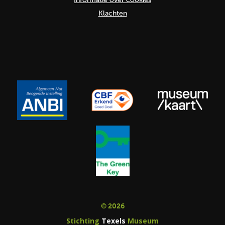
Klachten
© 2026
Stichting
Texels
Museum