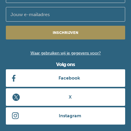
INSCHRIJVEN
Waar gebruiken wij je gegevens voor?
Volg ons
Facebook
X
Instagram