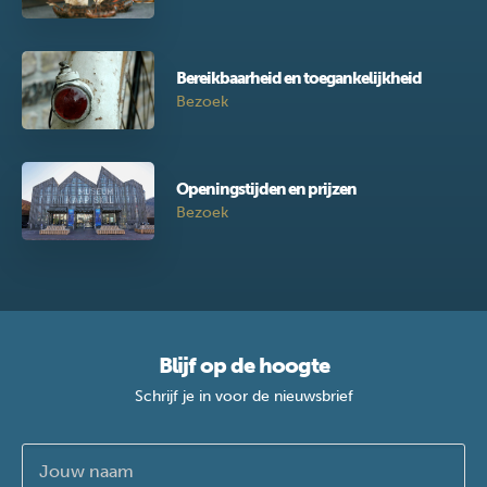
Bereikbaarheid en toegankelijkheid
Bezoek
Openingstijden en prijzen
Bezoek
Blijf op de hoogte
Schrijf je in voor de nieuwsbrief