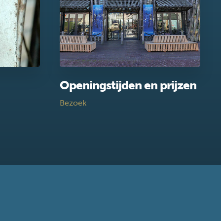
Openingstijden en prijzen
Bezoek