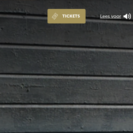
Lees voor
TICKETS