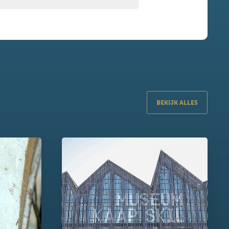
BEKIJK ALLES