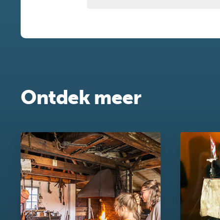
Ontdek meer