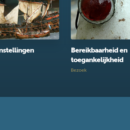
nstellingen
Bereikbaarheid en
toegankelijkheid
Bezoek