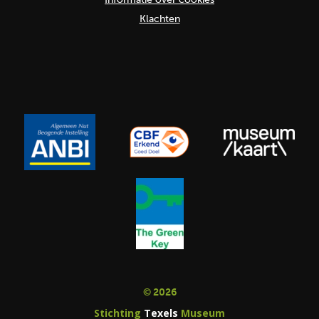
Klachten
© 2026
Stichting
Texels
Museum