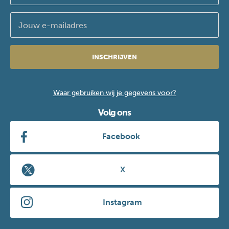
INSCHRIJVEN
Waar gebruiken wij je gegevens voor?
Volg ons
Facebook
X
Instagram