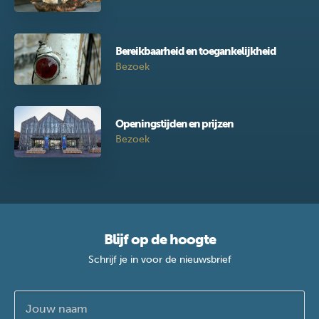
Bereikbaarheid en toegankelijkheid
Bezoek
Openingstijden en prijzen
Bezoek
Blijf op de hoogte
Schrijf je in voor de nieuwsbrief