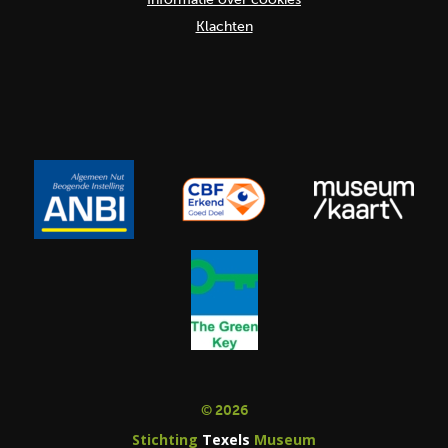
Klachten
© 2026
Stichting
Texels
Museum