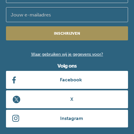
INSCHRIJVEN
Waar gebruiken wij je gegevens voor?
Volg ons
Facebook
X
Instagram