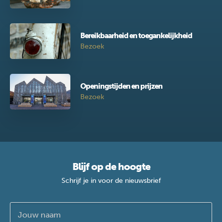
Bereikbaarheid en toegankelijkheid
Bezoek
Openingstijden en prijzen
Bezoek
Blijf op de hoogte
Schrijf je in voor de nieuwsbrief