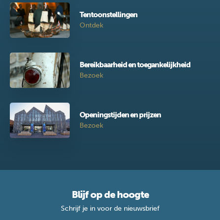
Tentoonstellingen
Ontdek
Bereikbaarheid en toegankelijkheid
Bezoek
Openingstijden en prijzen
Bezoek
Blijf op de hoogte
Schrijf je in voor de nieuwsbrief