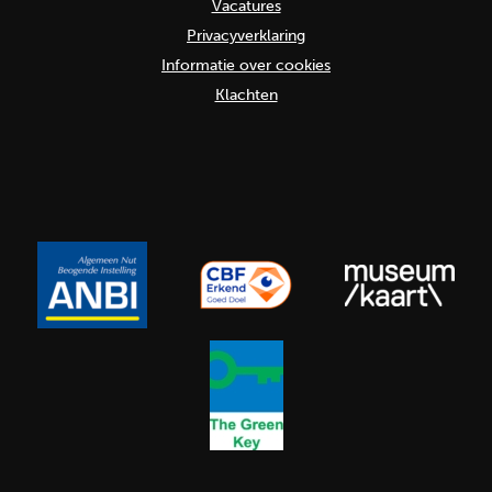
Vacatures
Privacyverklaring
Informatie over cookies
Klachten