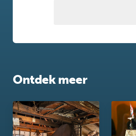
Ontdek meer