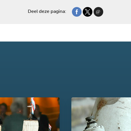
Deel deze pagina: