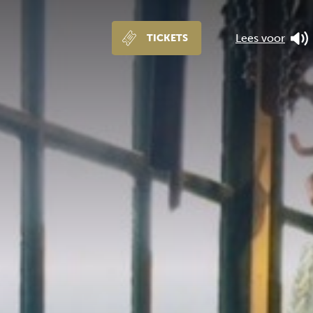
Lees voor
TICKETS