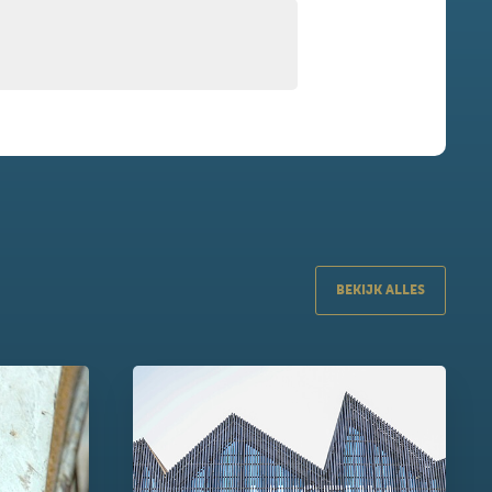
BEKIJK ALLES