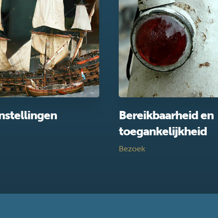
nstellingen
Bereikbaarheid en
toegankelijkheid
Bezoek