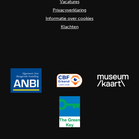
Vacatures
Privacyverklaring
Informatie over cookies
Klachten