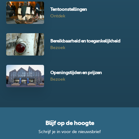
Tentoonstellingen
Ontdek
Bereikbaarheid en toegankelijkheid
Bezoek
Openingstijden en prijzen
Bezoek
Blijf op de hoogte
Schrijf je in voor de nieuwsbrief