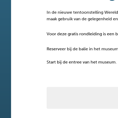
In de nieuwe tentoonstelling Wereldr
maak gebruik van de gelegenheid en s
Voor deze gratis rondleiding is een 
Reserv
eer bij de balie in het museum
Start bij de entree van het museum.