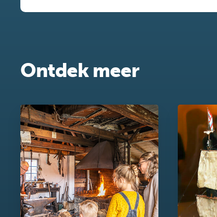
Ontdek meer