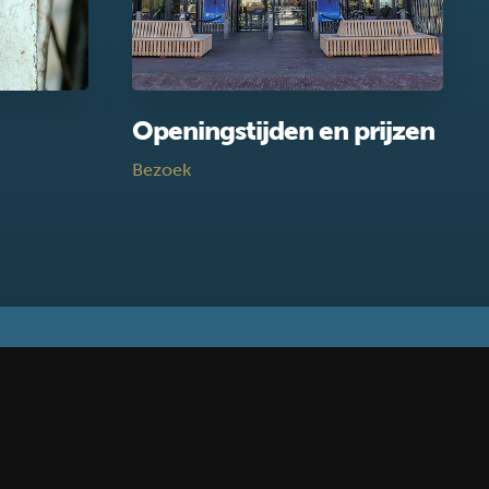
Openingstijden en prijzen
Bezoek