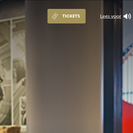
Lees voor
TICKETS