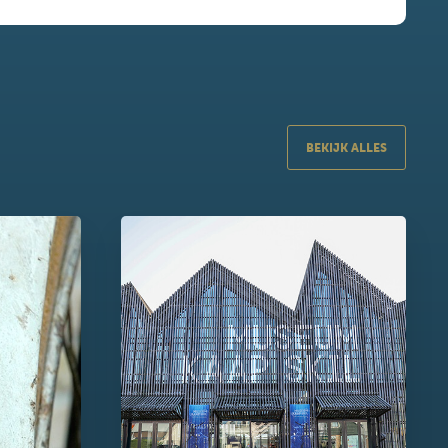
BEKIJK ALLES