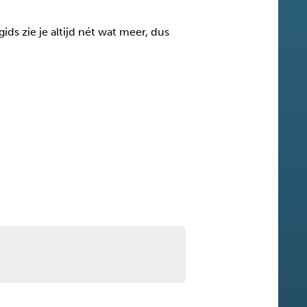
ds zie je altijd nét wat meer, dus