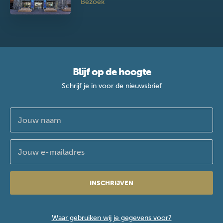
Bezoek
Blijf op de hoogte
Schrijf je in voor de nieuwsbrief
INSCHRIJVEN
Waar gebruiken wij je gegevens voor?