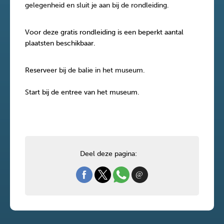
gelegenheid en sluit je aan bij de rondleiding.
Voor deze gratis rondleiding is een beperkt aantal
plaatsten beschikbaar.
Reserv
eer bij de balie in het museum.
Start bij de entree van het museum.
Deel deze pagina: