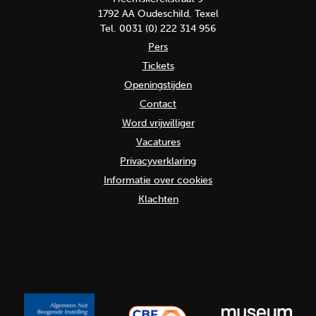
1792 AA Oudeschild, Texel
Tel. 0031 (0) 222 314 956
Pers
Tickets
Openingstijden
Contact
Word vrijwilliger
Vacatures
Privacyverklaring
Informatie over cookies
Klachten