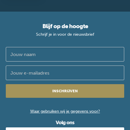
Blijf op de hoogte
Schrijf je in voor de nieuwsbrief
INSCHRIJVEN
Waar gebruiken wij je gegevens voor?
Volg ons