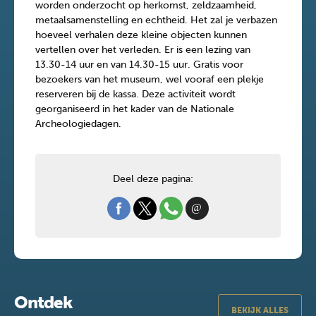
worden onderzocht op herkomst, zeldzaamheid,
metaalsamenstelling en echtheid. Het zal je verbazen
hoeveel verhalen deze kleine objecten kunnen
vertellen over het verleden. Er is een lezing van
13.30-14 uur en van 14.30-15 uur. Gratis voor
bezoekers van het museum, wel vooraf een plekje
reserveren bij de kassa. Deze activiteit wordt
georganiseerd in het kader van de Nationale
Archeologiedagen.
Deel deze pagina:
Ontdek
BEKIJK ALLES