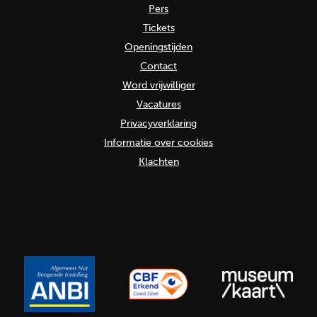
Pers
Tickets
Openingstijden
Contact
Word vrijwilliger
Vacatures
Privacyverklaring
Informatie over cookies
Klachten