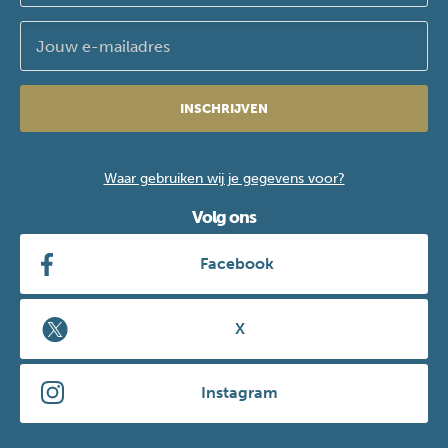
INSCHRIJVEN
Waar gebruiken wij je gegevens voor?
Volg ons
Facebook
X
Instagram