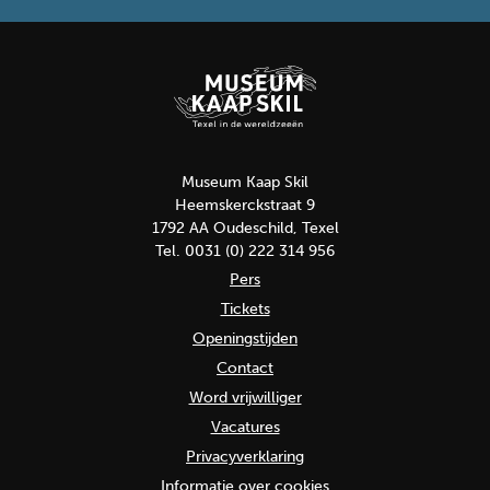
Museum Kaap Skil
Heemskerckstraat 9
1792 AA Oudeschild, Texel
Tel. 0031 (0) 222 314 956
Pers
Tickets
Openingstijden
Contact
Word vrijwilliger
Vacatures
Privacyverklaring
Informatie over cookies