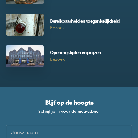
Bereikbaarheid en toegankelijkheid
Bezoek
Openingstijden en prijzen
Bezoek
Blijf op de hoogte
Schrijf je in voor de nieuwsbrief