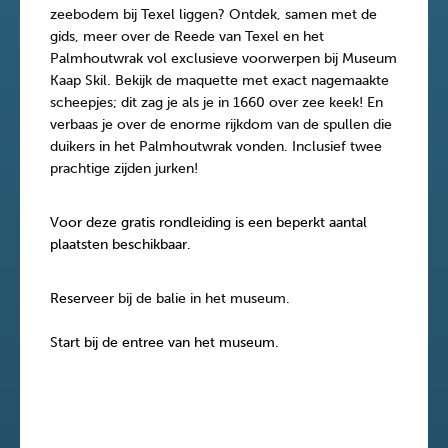
zeebodem bij Texel liggen? Ontdek, samen met de
gids, meer over de Reede van Texel en het
Palmhoutwrak vol exclusieve voorwerpen bij Museum
Kaap Skil. Bekijk de maquette met exact nagemaakte
scheepjes; dit zag je als je in 1660 over zee keek! En
verbaas je over de enorme rijkdom van de spullen die
duikers in het Palmhoutwrak vonden. Inclusief twee
prachtige zijden jurken!
Voor deze gratis rondleiding is een beperkt aantal
plaatsten beschikbaar.
Reserv
eer bij de balie in het museum.
Start bij de entree van het museum.