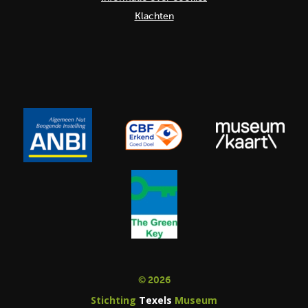
Klachten
© 2026
Stichting
Texels
Museum