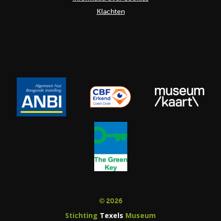
Klachten
© 2026
Stichting
Texels
Museum