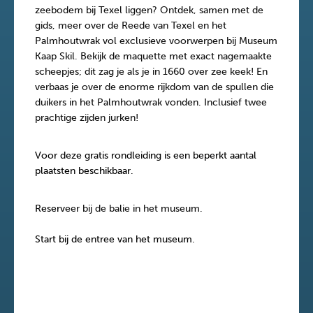
zeebodem bij Texel liggen? Ontdek, samen met de
gids, meer over de Reede van Texel en het
Palmhoutwrak vol exclusieve voorwerpen bij Museum
Kaap Skil. Bekijk de maquette met exact nagemaakte
scheepjes; dit zag je als je in 1660 over zee keek! En
verbaas je over de enorme rijkdom van de spullen die
duikers in het Palmhoutwrak vonden. Inclusief twee
prachtige zijden jurken!
Voor deze gratis rondleiding is een beperkt aantal
plaatsten beschikbaar.
Reserv
eer bij de balie in het museum.
Start bij de entree van het museum.