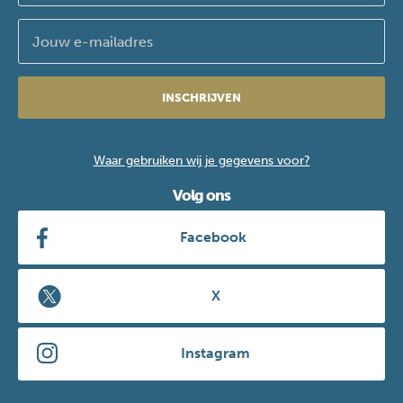
INSCHRIJVEN
Waar gebruiken wij je gegevens voor?
Volg ons
Facebook
X
Instagram