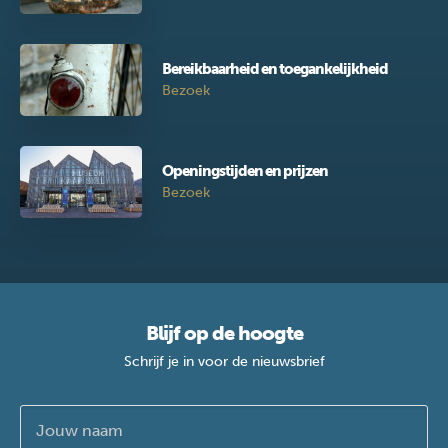
Bereikbaarheid en toegankelijkheid
Bezoek
Openingstijden en prijzen
Bezoek
Blijf op de hoogte
Schrijf je in voor de nieuwsbrief