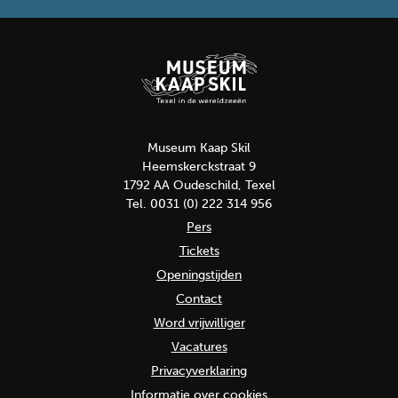
Museum Kaap Skil
Heemskerckstraat 9
1792 AA Oudeschild, Texel
Tel. 0031 (0) 222 314 956
Pers
Tickets
Openingstijden
Contact
Word vrijwilliger
Vacatures
Privacyverklaring
Informatie over cookies