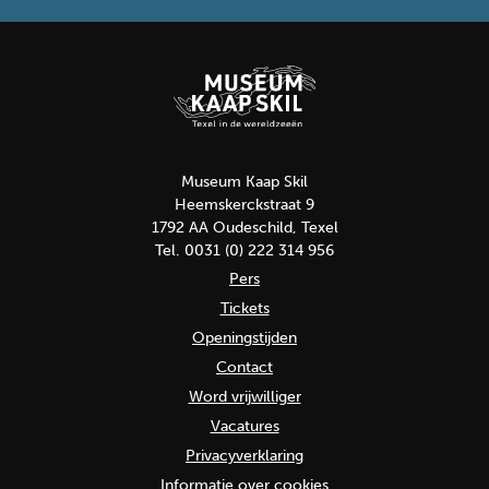
Museum Kaap Skil
Heemskerckstraat 9
1792 AA Oudeschild, Texel
Tel. 0031 (0) 222 314 956
Pers
Tickets
Openingstijden
Contact
Word vrijwilliger
Vacatures
Privacyverklaring
Informatie over cookies