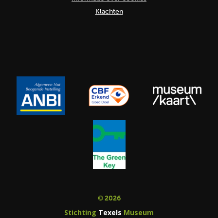
Klachten
© 2026
Stichting
Texels
Museum