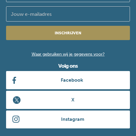
INSCHRIJVEN
Waar gebruiken wij je gegevens voor?
Volg ons
Facebook
X
Instagram