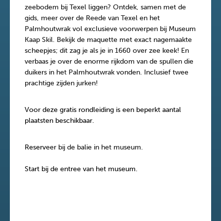
zeebodem bij Texel liggen? Ontdek, samen met de
gids, meer over de Reede van Texel en het
Palmhoutwrak vol exclusieve voorwerpen bij Museum
Kaap Skil. Bekijk de maquette met exact nagemaakte
scheepjes; dit zag je als je in 1660 over zee keek! En
verbaas je over de enorme rijkdom van de spullen die
duikers in het Palmhoutwrak vonden. Inclusief twee
prachtige zijden jurken!
Voor deze gratis rondleiding is een beperkt aantal
plaatsten beschikbaar.
Reserv
eer bij de balie in het museum.
Start bij de entree van het museum.