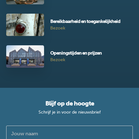
Bereikbaarheid en toegankelijkheid
Bezoek
Openingstijden en prijzen
Bezoek
Blijf op de hoogte
Schrijf je in voor de nieuwsbrief