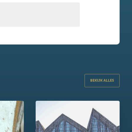
BEKIJK ALLES