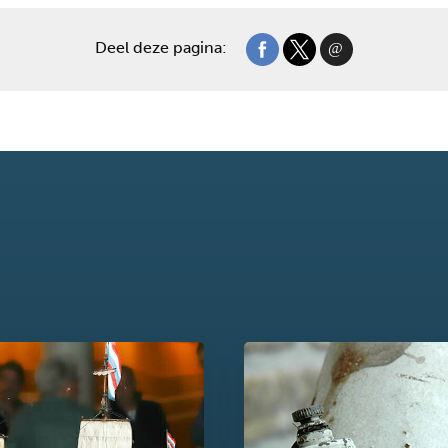
Deel deze pagina: