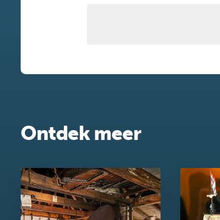
Ontdek meer