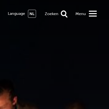
Language
NL
Zoeken
Menu