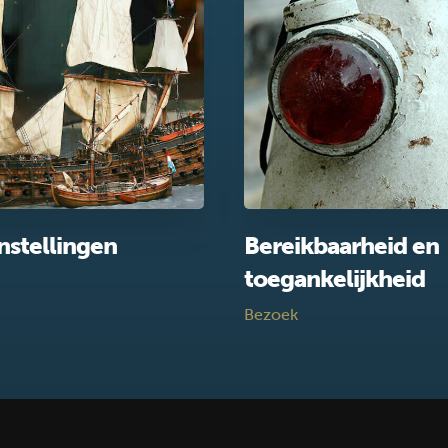
nstellingen
Bereikbaarheid en
toegankelijkheid
Bezoek