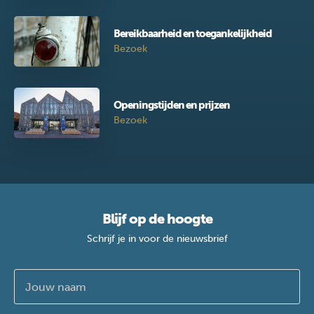
Bereikbaarheid en toegankelijkheid
Bezoek
Openingstijden en prijzen
Bezoek
Blijf op de hoogte
Schrijf je in voor de nieuwsbrief