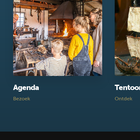
Agenda
Tentoo
Bezoek
Ontdek