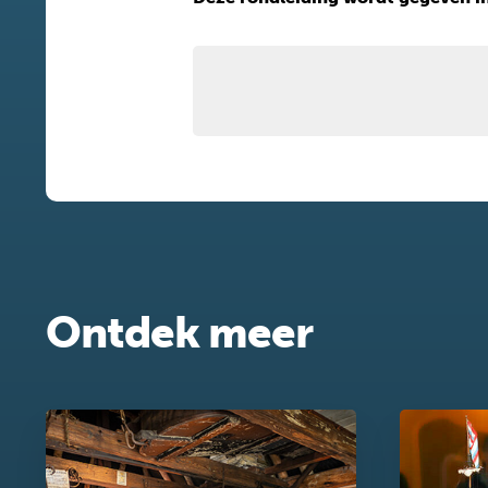
Ontdek meer