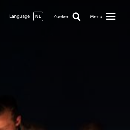
Language
NL
Zoeken
Menu