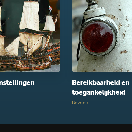
nstellingen
Bereikbaarheid en
toegankelijkheid
Bezoek