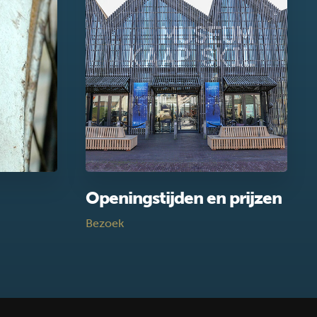
Openingstijden en prijzen
Bezoek