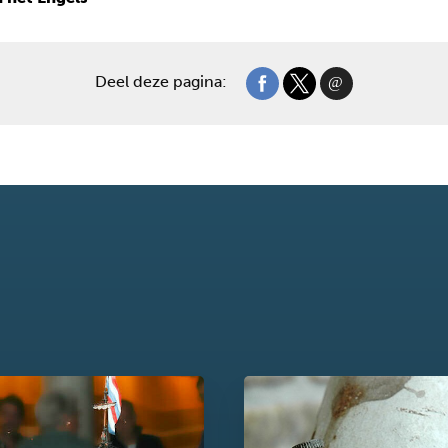
Deel deze pagina: