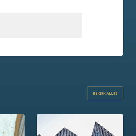
BEKIJK ALLES