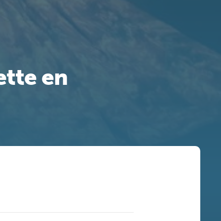
tte en