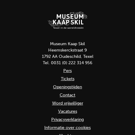
Museum Kaap Skil
Heemskerckstraat 9
1792 AA Oudeschild, Texel
Tel. 0031 (0) 222 314 956
Pers
Tickets
Openingstijden
Contact
Word vrijwilliger
Vacatures
Privacyverklaring
Informatie over cookies