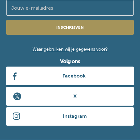
INSCHRIJVEN
Waar gebruiken wij je gegevens voor?
Volg ons
Facebook
X
Instagram