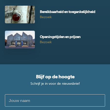
Bereikbaarheid en toegankelijkheid
Bezoek
Openingstijden en prijzen
Bezoek
Blijf op de hoogte
Schrijf je in voor de nieuwsbrief