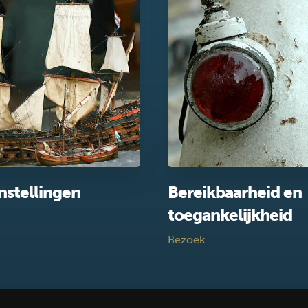
nstellingen
Bereikbaarheid en
toegankelijkheid
Bezoek