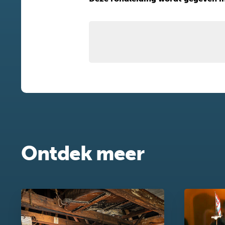
Ontdek meer