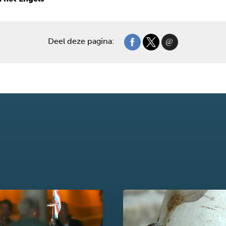
Deel deze pagina: