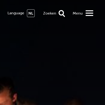
Language
NL
Zoeken
Menu