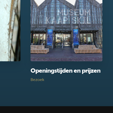
Openingstijden en prijzen
Bezoek