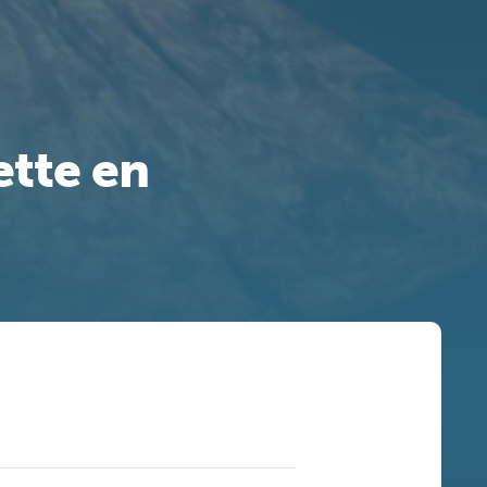
tte en