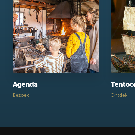
Agenda
Tentoo
Bezoek
Ontdek