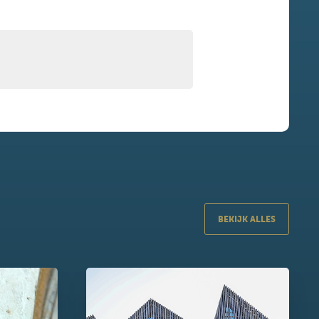
BEKIJK ALLES