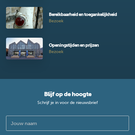
Bereikbaarheid en toegankelijkheid
Bezoek
Openingstijden en prijzen
Bezoek
Blijf op de hoogte
Schrijf je in voor de nieuwsbrief