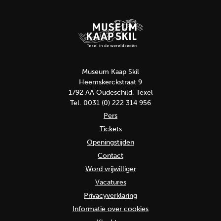
Museum Kaap Skil
Heemskerckstraat 9
1792 AA Oudeschild, Texel
Tel. 0031 (0) 222 314 956
Pers
Tickets
Openingstijden
Contact
Word vrijwilliger
Vacatures
Privacyverklaring
Informatie over cookies