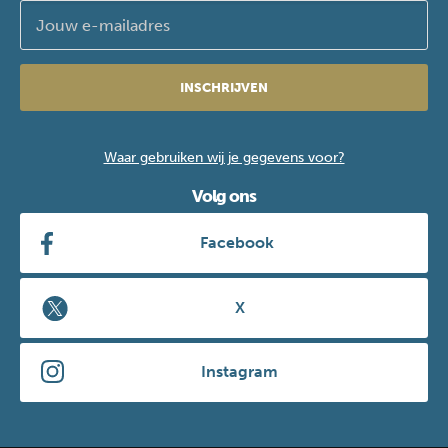
INSCHRIJVEN
Waar gebruiken wij je gegevens voor?
Volg ons
Facebook
X
Instagram