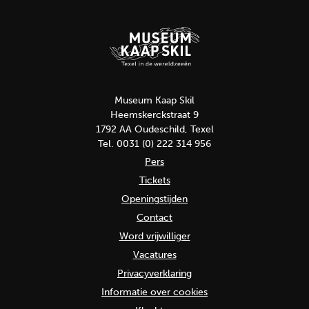
Museum Kaap Skil
Heemskerckstraat 9
1792 AA Oudeschild, Texel
Tel. 0031 (0) 222 314 956
Pers
Tickets
Openingstijden
Contact
Word vrijwilliger
Vacatures
Privacyverklaring
Informatie over cookies