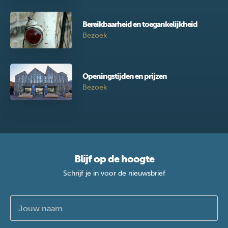
Bereikbaarheid en toegankelijkheid
Bezoek
Openingstijden en prijzen
Bezoek
Blijf op de hoogte
Schrijf je in voor de nieuwsbrief