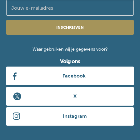
INSCHRIJVEN
Waar gebruiken wij je gegevens voor?
Volg ons
Facebook
X
Instagram