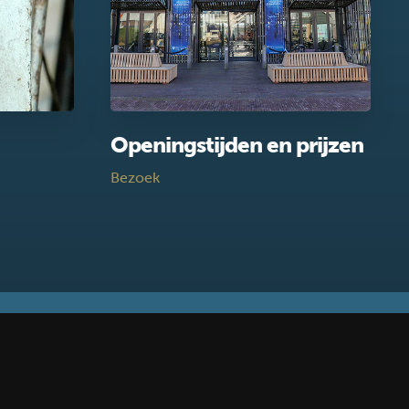
Openingstijden en prijzen
Bezoek