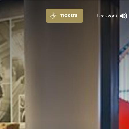
Lees voor
TICKETS