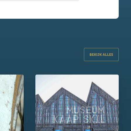
BEKIJK ALLES