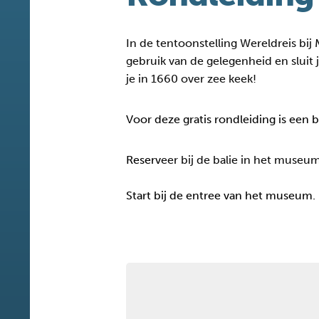
In de tentoonstelling Wereldreis bij
gebruik van de gelegenheid en sluit 
je in 1660 over zee keek!
Voor deze gratis rondleiding is een 
Reserv
eer bij de balie in het museum
Start bij de entree van het museum.