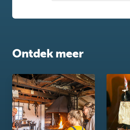
Ontdek meer