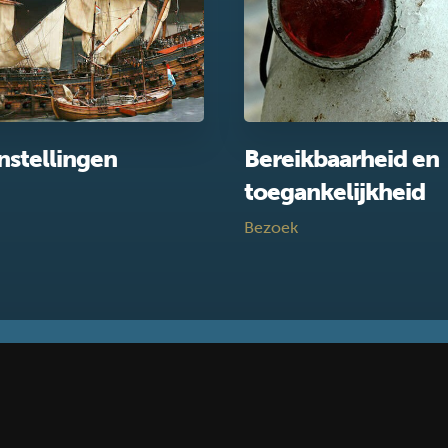
nstellingen
Bereikbaarheid en
toegankelijkheid
Bezoek