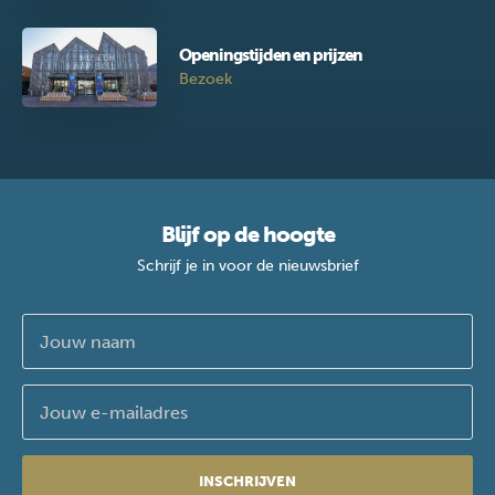
Openingstijden en prijzen
Bezoek
Blijf op de hoogte
Schrijf je in voor de nieuwsbrief
INSCHRIJVEN