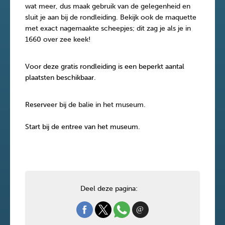
wat meer, dus maak gebruik van de gelegenheid en
sluit je aan bij de rondleiding. Bekijk ook de maquette
met exact nagemaakte scheepjes; dit zag je als je in
1660 over zee keek!
Voor deze gratis rondleiding is een beperkt aantal
plaatsten beschikbaar.
Reserv
eer bij de balie in het museum.
Start bij de entree van het museum.
Deel deze pagina: