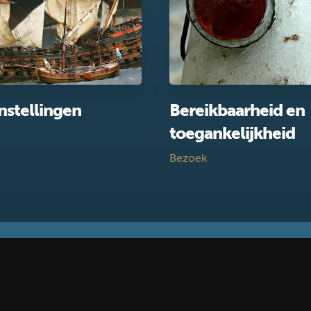
nstellingen
Bereikbaarheid en
toegankelijkheid
Bezoek