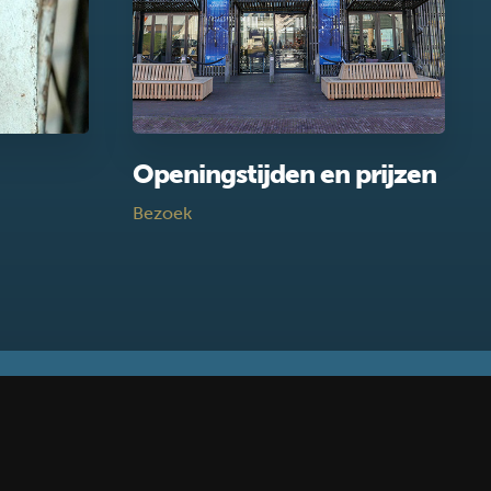
Openingstijden en prijzen
Bezoek