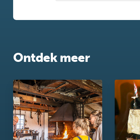
Ontdek meer