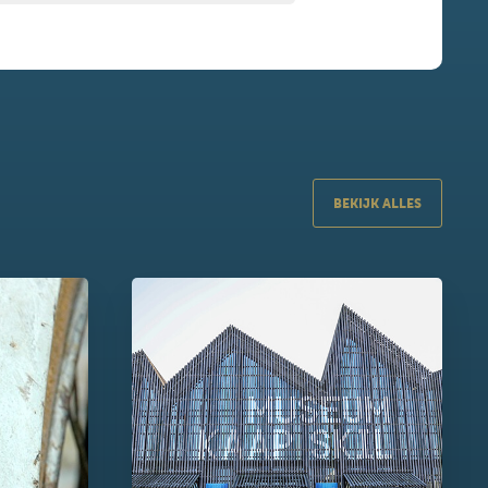
BEKIJK ALLES