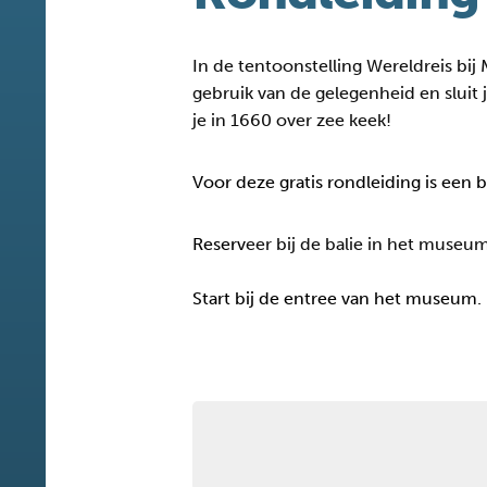
In de tentoonstelling Wereldreis bij
gebruik van de gelegenheid en sluit 
je in 1660 over zee keek!
Voor deze gratis rondleiding is een 
Reserv
eer bij de balie in het museum
Start bij de entree van het museum.