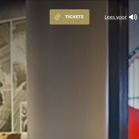
Lees voor
TICKETS