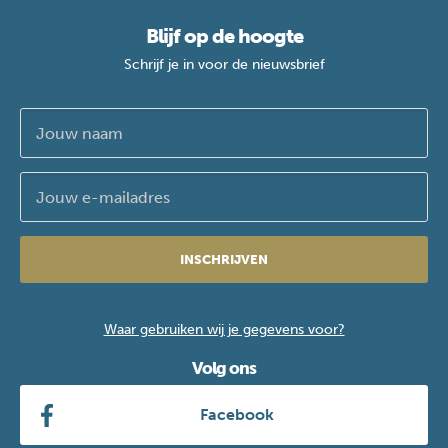
Blijf op de hoogte
Schrijf je in voor de nieuwsbrief
INSCHRIJVEN
Waar gebruiken wij je gegevens voor?
Volg ons
Facebook