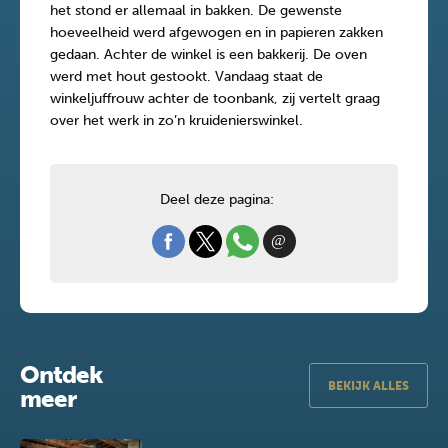
het stond er allemaal in bakken. De gewenste
hoeveelheid werd afgewogen en in papieren zakken
gedaan. Achter de winkel is een bakkerij. De oven
werd met hout gestookt. Vandaag staat de
winkeljuffrouw achter de toonbank, zij vertelt graag
over het werk in zo’n kruidenierswinkel.
Deel deze pagina:
Ontdek
BEKIJK ALLES
meer