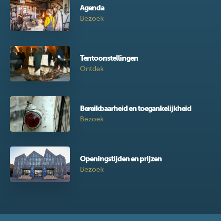
Agenda
Bezoek
Tentoonstellingen
Ontdek
Bereikbaarheid en toegankelijkheid
Bezoek
Openingstijden en prijzen
Bezoek