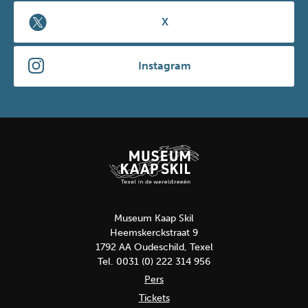
X
Instagram
Museum Kaap Skil
Heemskerckstraat 9
1792 AA Oudeschild, Texel
Tel. 0031 (0) 222 314 956
Pers
Tickets