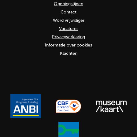
Openingstijden
Contact
Word vrijwilliger
Vacatures
Privacyverklaring
Informatie over cookies
Klachten