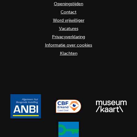
Openingstijden
Contact
Word vrijwilliger
Vacatures
Privacyverklaring
Informatie over cookies
Klachten