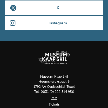
X
Instagram
Museum Kaap Skil
Heemskerckstraat 9
1792 AA Oudeschild, Texel
Tel. 0031 (0) 222 314 956
Pers
Tickets