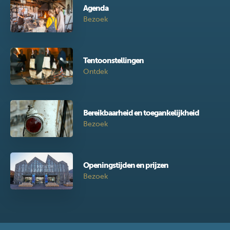
Agenda
Bezoek
Tentoonstellingen
Ontdek
Bereikbaarheid en toegankelijkheid
Bezoek
Openingstijden en prijzen
Bezoek