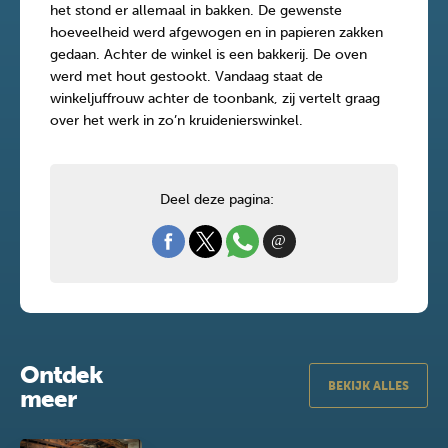
het stond er allemaal in bakken. De gewenste
hoeveelheid werd afgewogen en in papieren zakken
gedaan. Achter de winkel is een bakkerij. De oven
werd met hout gestookt. Vandaag staat de
winkeljuffrouw achter de toonbank, zij vertelt graag
over het werk in zo’n kruidenierswinkel.
Deel deze pagina:
Ontdek
BEKIJK ALLES
meer