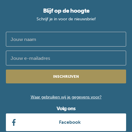
Blijf op de hoogte
Schrijf je in voor de nieuwsbrief
INSCHRIJVEN
Waar gebruiken wij je gegevens voor?
Volg ons
Facebook