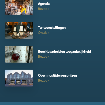
Agenda
Bezoek
Tentoonstellingen
Ontdek
Bereikbaarheid en toegankelijkheid
Bezoek
Openingstijden en prijzen
Bezoek