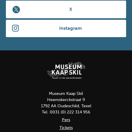
X
Instagram
Museum Kaap Skil
Heemskerckstraat 9
1792 AA Oudeschild, Texel
Tel. 0031 (0) 222 314 956
Pers
Tickets