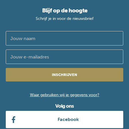
Blijf op de hoogte
Schrijf je in voor de nieuwsbrief
INSCHRIJVEN
Waar gebruiken wij je gegevens voor?
Volg ons
Facebook