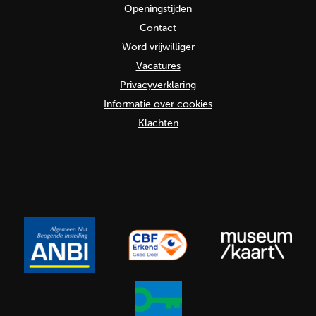
Openingstijden
Contact
Word vrijwilliger
Vacatures
Privacyverklaring
Informatie over cookies
Klachten