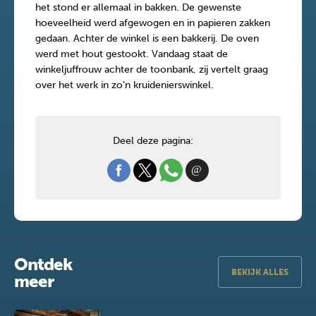
het stond er allemaal in bakken. De gewenste
hoeveelheid werd afgewogen en in papieren zakken
gedaan. Achter de winkel is een bakkerij. De oven
werd met hout gestookt. Vandaag staat de
winkeljuffrouw achter de toonbank, zij vertelt graag
over het werk in zo’n kruidenierswinkel.
Deel deze pagina:
Ontdek
BEKIJK ALLES
meer