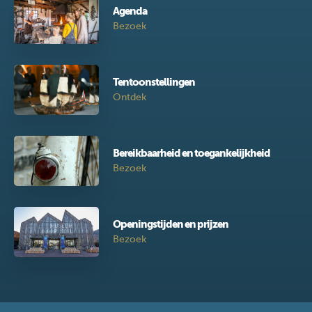
Agenda
Bezoek
Tentoonstellingen
Ontdek
Bereikbaarheid en toegankelijkheid
Bezoek
Openingstijden en prijzen
Bezoek