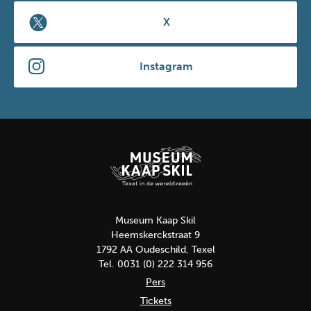
X
Instagram
Museum Kaap Skil
Heemskerckstraat 9
1792 AA Oudeschild, Texel
Tel. 0031 (0) 222 314 956
Pers
Tickets