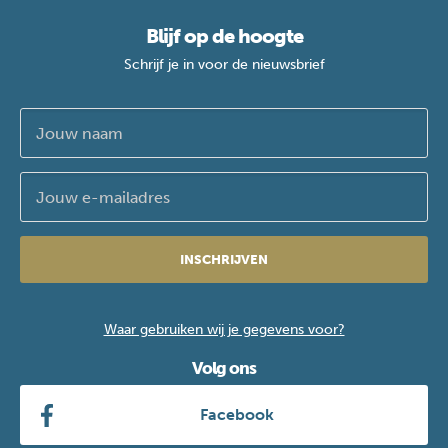
Blijf op de hoogte
Schrijf je in voor de nieuwsbrief
INSCHRIJVEN
Waar gebruiken wij je gegevens voor?
Volg ons
Facebook