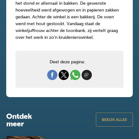
het stond er allemaal in bakken. De gewenste
hoeveelheid werd afgewogen en in papieren zakken
gedaan. Achter de winkel is een bakkerij. De oven
werd met hout gestookt. Vandaag staat de
winkeljuffrouw achter de toonbank, zij vertelt graag
over het werk in zo’n kruidenierswinkel.
Deel deze pagina:
Ontdek
BEKIJK ALLES
meer