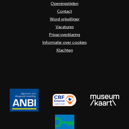
Openingstijden
Contact
Word vrijwilliger
Vacatures
Privacyverklaring
Informatie over cookies
Klachten