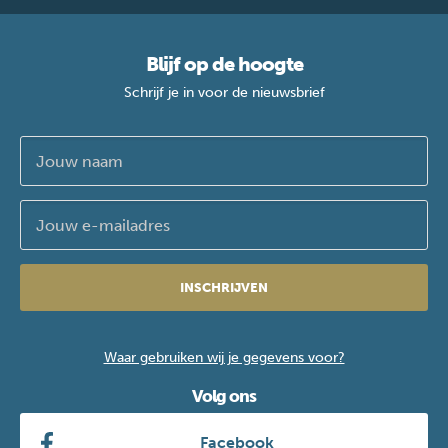
Blijf op de hoogte
Schrijf je in voor de nieuwsbrief
INSCHRIJVEN
Waar gebruiken wij je gegevens voor?
Volg ons
Facebook