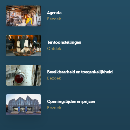
Agenda
Bezoek
Tentoonstellingen
Ontdek
Bereikbaarheid en toegankelijkheid
Bezoek
Openingstijden en prijzen
Bezoek