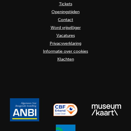
Tickets
Openingstijden
Contact
Word vrijwilliger
Vacatures
Privacyverklaring
Informatie over cookies
Klachten