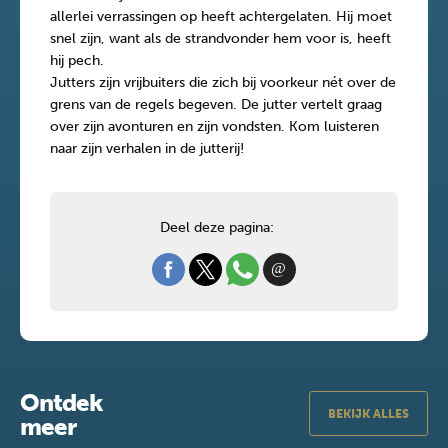
allerlei verrassingen op heeft achtergelaten. Hij moet
snel zijn, want als de strandvonder hem voor is, heeft
hij pech.
Jutters zijn vrijbuiters die zich bij voorkeur nét over de
grens van de regels begeven. De jutter vertelt graag
over zijn avonturen en zijn vondsten. Kom luisteren
naar zijn verhalen in de jutterij!
Deel deze pagina:
Ontdek
BEKIJK ALLES
meer