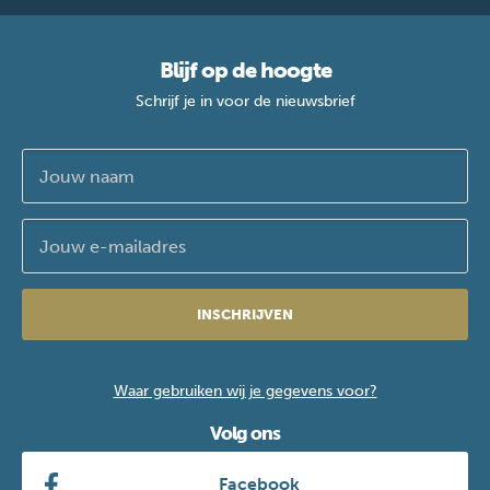
Blijf op de hoogte
Schrijf je in voor de nieuwsbrief
INSCHRIJVEN
Waar gebruiken wij je gegevens voor?
Volg ons
Facebook