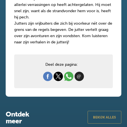
allerlei verrassingen op heeft achtergelaten. Hij moet
snel zijn, want als de strandvonder hem voor is, heeft
hij pech.
Jutters zijn vrijbuiters die zich bij voorkeur nét over de
grens van de regels begeven. De jutter vertelt graag
over zijn avonturen en zijn vondsten. Kom luisteren
naar zijn verhalen in de jutterij!
Deel deze pagina:
Ontdek
BEKIJK ALLES
meer