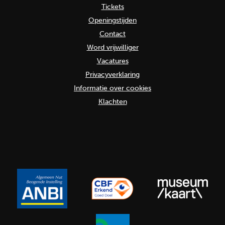
Tickets
Openingstijden
Contact
Word vrijwilliger
Vacatures
Privacyverklaring
Informatie over cookies
Klachten