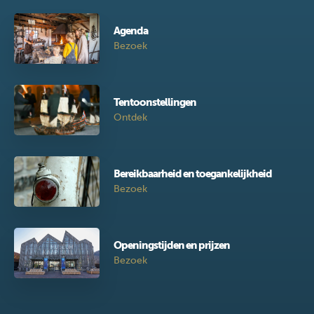
Agenda
Bezoek
Tentoonstellingen
Ontdek
Bereikbaarheid en toegankelijkheid
Bezoek
Openingstijden en prijzen
Bezoek