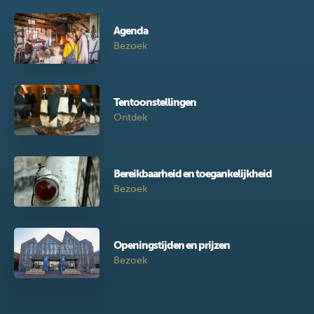
Agenda
Bezoek
Tentoonstellingen
Ontdek
Bereikbaarheid en toegankelijkheid
Bezoek
Openingstijden en prijzen
Bezoek