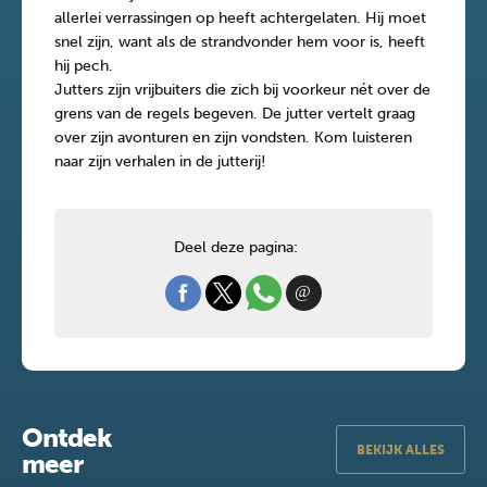
allerlei verrassingen op heeft achtergelaten. Hij moet
snel zijn, want als de strandvonder hem voor is, heeft
hij pech.
Jutters zijn vrijbuiters die zich bij voorkeur nét over de
grens van de regels begeven. De jutter vertelt graag
over zijn avonturen en zijn vondsten. Kom luisteren
naar zijn verhalen in de jutterij!
Deel deze pagina:
Ontdek
BEKIJK ALLES
meer