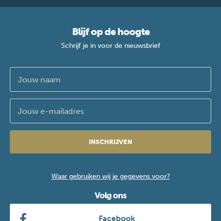
Blijf op de hoogte
Schrijf je in voor de nieuwsbrief
INSCHRIJVEN
Waar gebruiken wij je gegevens voor?
Volg ons
Facebook