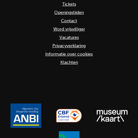
Tickets
Openingstijden
Contact
Word vrijwilliger
Vacatures
Privacyverklaring
Informatie over cookies
Klachten