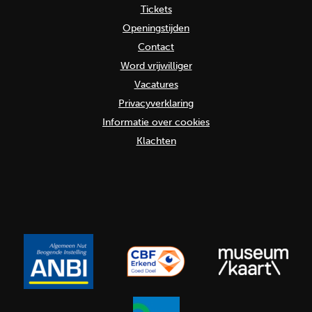
Tickets
Openingstijden
Contact
Word vrijwilliger
Vacatures
Privacyverklaring
Informatie over cookies
Klachten