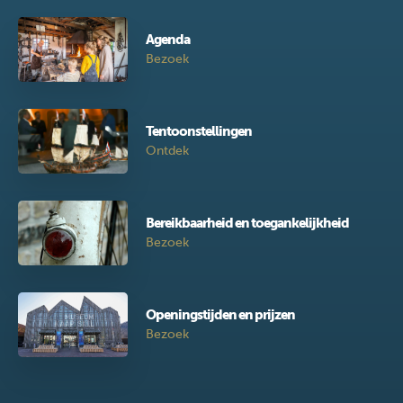
Agenda
Bezoek
Tentoonstellingen
Ontdek
Bereikbaarheid en toegankelijkheid
Bezoek
Openingstijden en prijzen
Bezoek