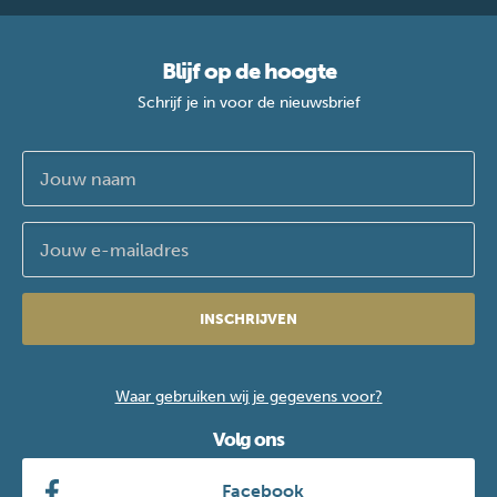
Blijf op de hoogte
Schrijf je in voor de nieuwsbrief
INSCHRIJVEN
Waar gebruiken wij je gegevens voor?
Volg ons
Facebook