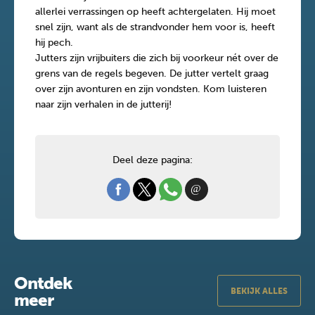
allerlei verrassingen op heeft achtergelaten. Hij moet
snel zijn, want als de strandvonder hem voor is, heeft
hij pech.
Jutters zijn vrijbuiters die zich bij voorkeur nét over de
grens van de regels begeven. De jutter vertelt graag
over zijn avonturen en zijn vondsten. Kom luisteren
naar zijn verhalen in de jutterij!
Deel deze pagina:
Ontdek
BEKIJK ALLES
meer