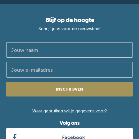
Blijf op de hoogte
Schrijf je in voor de nieuwsbrief
INSCHRIJVEN
Waar gebruiken wij je gegevens voor?
Volg ons
Facebook