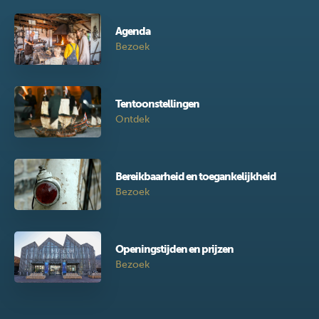
Agenda
Bezoek
Tentoonstellingen
Ontdek
Bereikbaarheid en toegankelijkheid
Bezoek
Openingstijden en prijzen
Bezoek