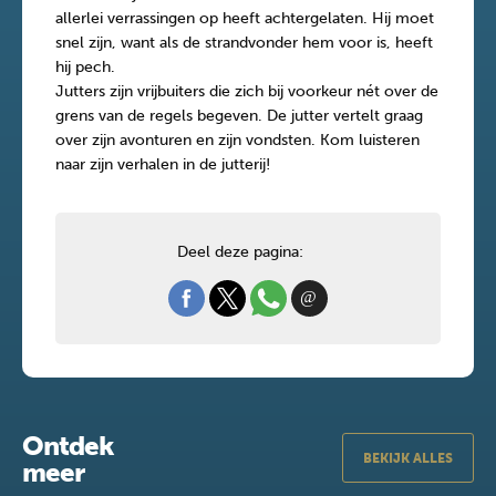
allerlei verrassingen op heeft achtergelaten. Hij moet
snel zijn, want als de strandvonder hem voor is, heeft
hij pech.
Jutters zijn vrijbuiters die zich bij voorkeur nét over de
grens van de regels begeven. De jutter vertelt graag
over zijn avonturen en zijn vondsten. Kom luisteren
naar zijn verhalen in de jutterij!
Deel deze pagina:
Ontdek
BEKIJK ALLES
meer