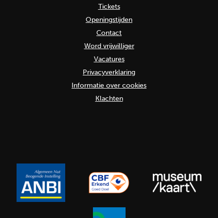
Tickets
Openingstijden
Contact
Word vrijwilliger
Vacatures
Privacyverklaring
Informatie over cookies
Klachten