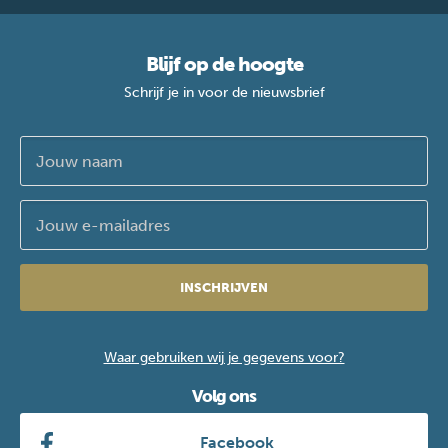
Blijf op de hoogte
Schrijf je in voor de nieuwsbrief
INSCHRIJVEN
Waar gebruiken wij je gegevens voor?
Volg ons
Facebook