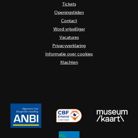
Tickets
Openingstijden
Contact
Word vrijwilliger
Vacatures
Privacyverklaring
Informatie over cookies
Klachten