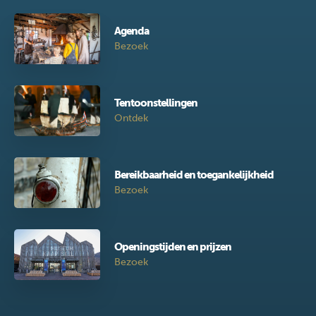
Agenda
Bezoek
Tentoonstellingen
Ontdek
Bereikbaarheid en toegankelijkheid
Bezoek
Openingstijden en prijzen
Bezoek