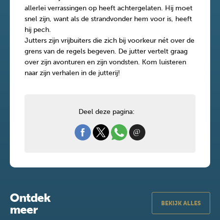
allerlei verrassingen op heeft achtergelaten. Hij moet
snel zijn, want als de strandvonder hem voor is, heeft
hij pech.
Jutters zijn vrijbuiters die zich bij voorkeur nét over de
grens van de regels begeven. De jutter vertelt graag
over zijn avonturen en zijn vondsten. Kom luisteren
naar zijn verhalen in de jutterij!
Deel deze pagina:
Ontdek
BEKIJK ALLES
meer