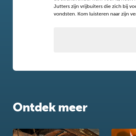
Jutters zijn vrijbuiters die zich bij 
vondsten. Kom luisteren naar zijn ver
Ontdek meer