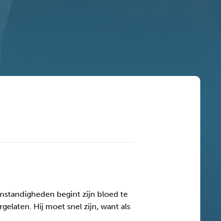
omstandigheden begint zijn bloed te
gelaten. Hij moet snel zijn, want als