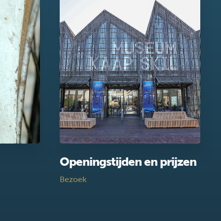
Openingstijden en prijzen
Bezoek