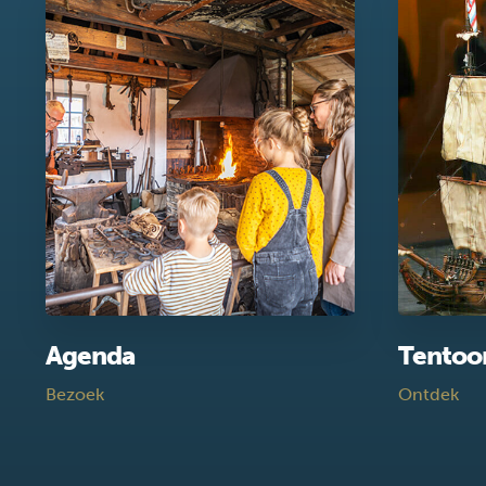
Agenda
Tentoo
Bezoek
Ontdek