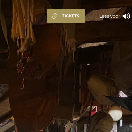
Lees voor
TICKETS