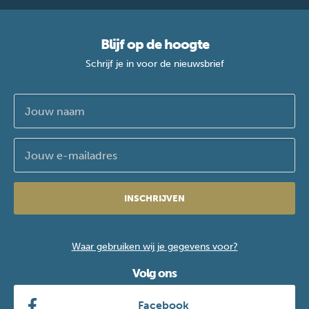
Blijf op de hoogte
Schrijf je in voor de nieuwsbrief
INSCHRIJVEN
Waar gebruiken wij je gegevens voor?
Volg ons
Facebook