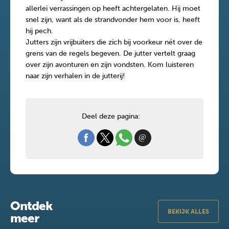
allerlei verrassingen op heeft achtergelaten. Hij moet
snel zijn, want als de strandvonder hem voor is, heeft
hij pech.
Jutters zijn vrijbuiters die zich bij voorkeur nét over de
grens van de regels begeven. De jutter vertelt graag
over zijn avonturen en zijn vondsten. Kom luisteren
naar zijn verhalen in de jutterij!
Deel deze pagina:
Ontdek
BEKIJK ALLES
meer