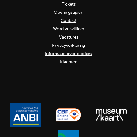
Tickets
Openingstijden
Contact
Word vrijwilliger
Vacatures
Privacyverklaring
Informatie over cookies
Klachten