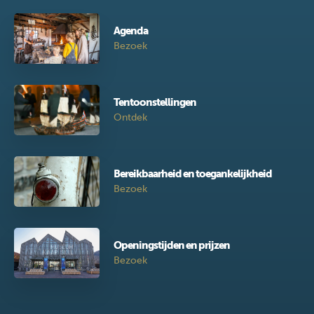
Agenda
Bezoek
Tentoonstellingen
Ontdek
Bereikbaarheid en toegankelijkheid
Bezoek
Openingstijden en prijzen
Bezoek