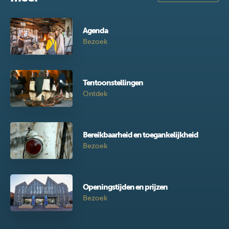
Agenda
Bezoek
Tentoonstellingen
Ontdek
Bereikbaarheid en toegankelijkheid
Bezoek
Openingstijden en prijzen
Bezoek