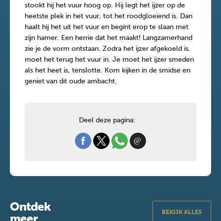
stookt hij het vuur hoog op. Hij legt het ijzer op de
heetste plek in het vuur, tot het roodgloeiend is. Dan
haalt hij het uit het vuur en begint erop te slaan met
zijn hamer. Een herrie dat het maakt! Langzamerhand
zie je de vorm ontstaan. Zodra het ijzer afgekoeld is,
moet het terug het vuur in. Je moet het ijzer smeden
als het heet is, tenslotte. Kom kijken in de smidse en
geniet van dit oude ambacht.
Deel deze pagina:
Ontdek
BEKIJK ALLES
meer