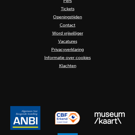
Pers
Tickets
Openingstijden
Contact
Word vrijwilliger
Vacatures
Privacyverklaring
Informatie over cookies
Klachten