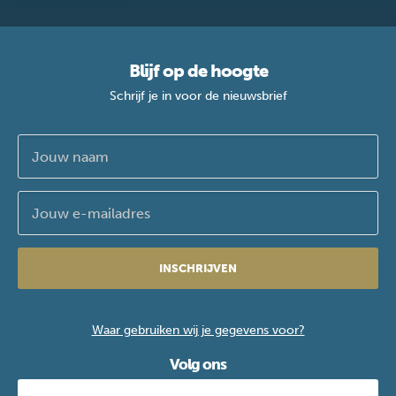
Blijf op de hoogte
Schrijf je in voor de nieuwsbrief
INSCHRIJVEN
Waar gebruiken wij je gegevens voor?
Volg ons