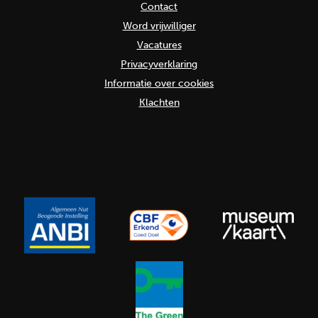
Contact
Word vrijwilliger
Vacatures
Privacyverklaring
Informatie over cookies
Klachten