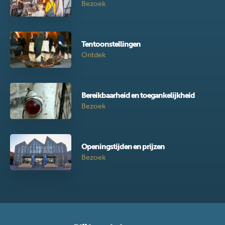
Bezoek
Tentoonstellingen
Ontdek
Bereikbaarheid en toegankelijkheid
Bezoek
Openingstijden en prijzen
Bezoek