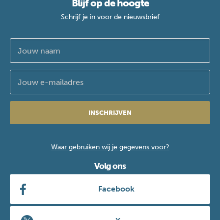
Blijf op de hoogte
Schrijf je in voor de nieuwsbrief
INSCHRIJVEN
Waar gebruiken wij je gegevens voor?
Volg ons
Facebook