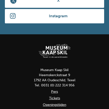
X
Instagram
Museum Kaap Skil
Heemskerckstraat 9
1792 AA Oudeschild, Texel
Tel. 0031 (0) 222 314 956
Pers
Tickets
Openingstijden