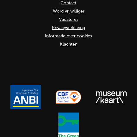
Contact
Word vrijwilliger
Vacatures
Privacyverklaring
Informatie over cookies
Klachten