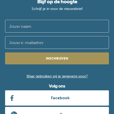
Blijf op de hoogte
Schrijf je in voor de nieuwsbrief
INSCHRIJVEN
Waar gebruiken wij je gegevens voor?
Volg ons
Facebook