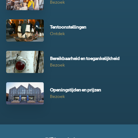
Bezoek
Tentoonstellingen
Ontdek
Bereikbaarheid en toegankelijkheid
Bezoek
Openingstijden en prijzen
Bezoek