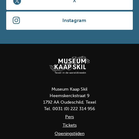
X
Instagram
Museum Kaap Skil
Heemskerckstraat 9
1792 AA Oudeschild, Texel
Tel. 0031 (0) 222 314 956
Pers
Tickets
Openingstijden