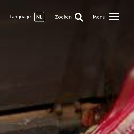
Language
NL
Zoeken
Menu