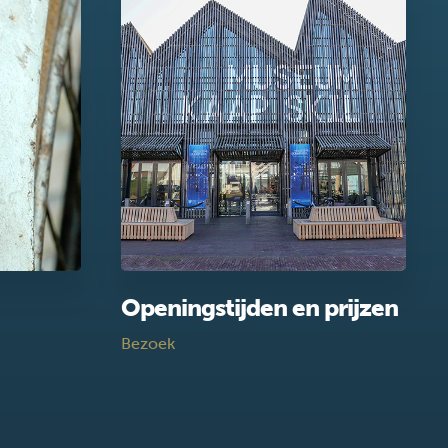
Openingstijden en prijzen
Bezoek