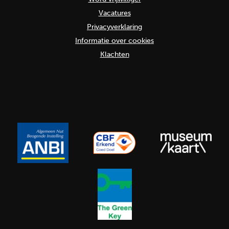
Vacatures
Privacyverklaring
Informatie over cookies
Klachten