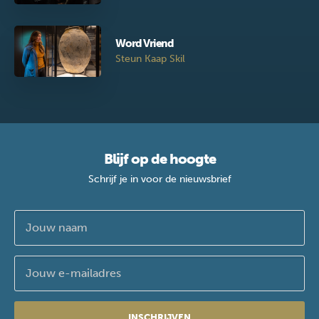
Word Vriend
Steun Kaap Skil
Blijf op de hoogte
Schrijf je in voor de nieuwsbrief
INSCHRIJVEN