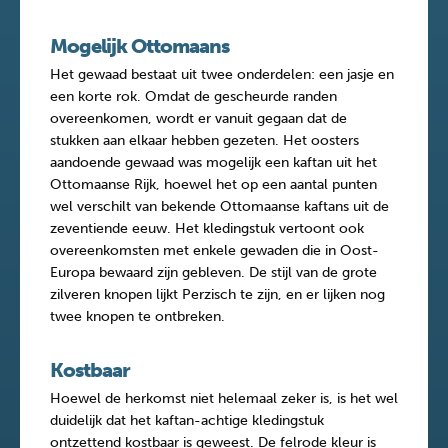
Mogelijk Ottomaans
Het gewaad bestaat uit twee onderdelen: een jasje en
een korte rok. Omdat de gescheurde randen
overeenkomen, wordt er vanuit gegaan dat de
stukken aan elkaar hebben gezeten. Het oosters
aandoende gewaad was mogelijk een kaftan uit het
Ottomaanse Rijk, hoewel het op een aantal punten
wel verschilt van bekende Ottomaanse kaftans uit de
zeventiende eeuw. Het kledingstuk vertoont ook
overeenkomsten met enkele gewaden die in Oost-
Europa bewaard zijn gebleven. De stijl van de grote
zilveren knopen lijkt Perzisch te zijn, en er lijken nog
twee knopen te ontbreken.
Kostbaar
Hoewel de herkomst niet helemaal zeker is, is het wel
duidelijk dat het kaftan-achtige kledingstuk
ontzettend kostbaar is geweest. De felrode kleur is