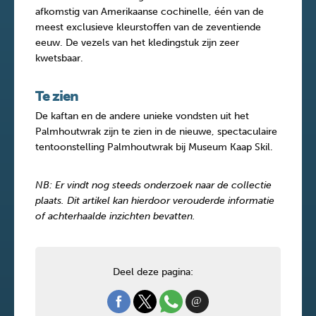
afkomstig van Amerikaanse cochinelle, één van de
meest exclusieve kleurstoffen van de zeventiende
eeuw. De vezels van het kledingstuk zijn zeer
kwetsbaar.
Te zien
De kaftan en de andere unieke vondsten uit het
Palmhoutwrak zijn te zien in de nieuwe, spectaculaire
tentoonstelling Palmhoutwrak bij Museum Kaap Skil.
NB: Er vindt nog steeds onderzoek naar de collectie
plaats. Dit artikel kan hierdoor verouderde informatie
of achterhaalde inzichten bevatten.
Deel deze pagina: