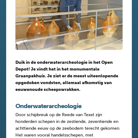
Duik in de onderwaterarcheologie in het Open
Depot! Je vindt het in het monumentale
Graanpakhuis. Je ziet er de meest uiteenlopende
opgedoken vondsten, allemaal afkomstig van
eeuwenoude scheepswrakken.
Onderwaterarcheologie
Door schipbreuk op de Reede van Texel zijn
honderden schepen in de zestiende, zeventiende en
achttiende eeuw op de zeebodem terecht gekomen.
Het waren vooral handelsschepen, met