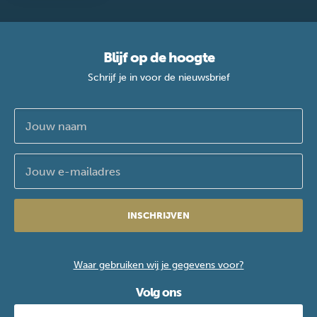
Blijf op de hoogte
Schrijf je in voor de nieuwsbrief
INSCHRIJVEN
Waar gebruiken wij je gegevens voor?
Volg ons