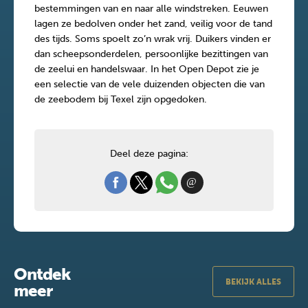
bestemmingen van en naar alle windstreken. Eeuwen
lagen ze bedolven onder het zand, veilig voor de tand
des tijds. Soms spoelt zo’n wrak vrij. Duikers vinden er
dan scheepsonderdelen, persoonlijke bezittingen van
de zeelui en handelswaar. In het Open Depot zie je
een selectie van de vele duizenden objecten die van
de zeebodem bij Texel zijn opgedoken.
Deel deze pagina:
Ontdek
BEKIJK ALLES
meer