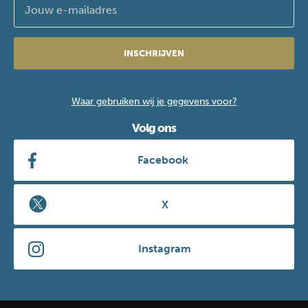
INSCHRIJVEN
Waar gebruiken wij je gegevens voor?
Volg ons
Facebook
X
Instagram