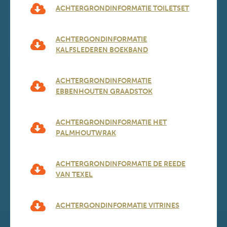
ACHTERGRONDINFORMATIE TOILETSET
ACHTERGONDINFORMATIE
KALFSLEDEREN BOEKBAND
ACHTERGRONDINFORMATIE
EBBENHOUTEN GRAADSTOK
ACHTERGRONDINFORMATIE HET
PALMHOUTWRAK
ACHTERGRONDINFORMATIE DE REEDE
VAN TEXEL
ACHTERGONDINFORMATIE VITRINES