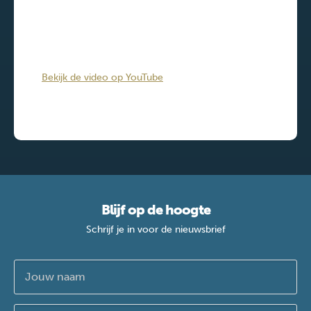
Bekijk de video op YouTube
Blijf op de hoogte
Schrijf je in voor de nieuwsbrief