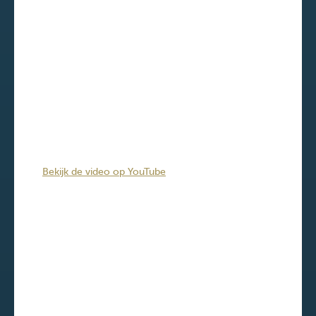
Bekijk de video op YouTube