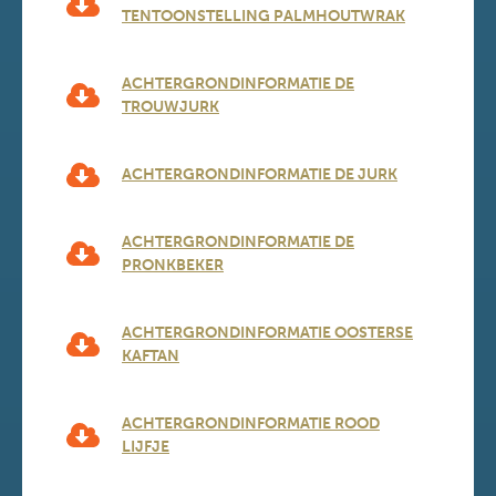
TENTOONSTELLING PALMHOUTWRAK
ACHTERGRONDINFORMATIE DE
TROUWJURK
ACHTERGRONDINFORMATIE DE JURK
ACHTERGRONDINFORMATIE DE
PRONKBEKER
ACHTERGRONDINFORMATIE OOSTERSE
KAFTAN
ACHTERGRONDINFORMATIE ROOD
LIJFJE