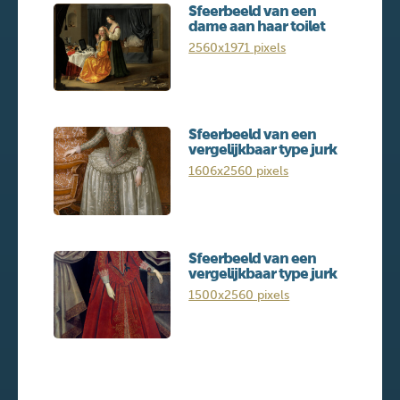
Sfeerbeeld van een
dame aan haar toilet
2560x1971 pixels
Sfeerbeeld van een
vergelijkbaar type jurk
1606x2560 pixels
Sfeerbeeld van een
vergelijkbaar type jurk
1500x2560 pixels