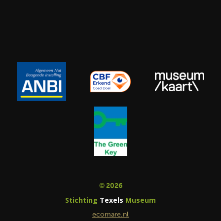
© 2026
Stichting
Texels
Museum
ecomare.nl