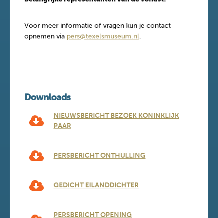
Voor meer informatie of vragen kun je contact
opnemen via
pers@texelsmuseum.nl
.
Downloads
NIEUWSBERICHT BEZOEK KONINKLIJK
PAAR
PERSBERICHT ONTHULLING
GEDICHT EILANDDICHTER
PERSBERICHT OPENING