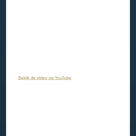
Bekijk de video op YouTube