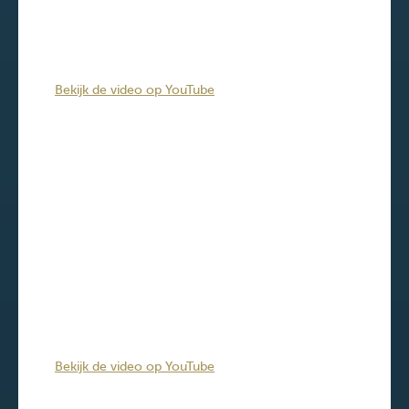
Bekijk de video op YouTube
Bekijk de video op YouTube