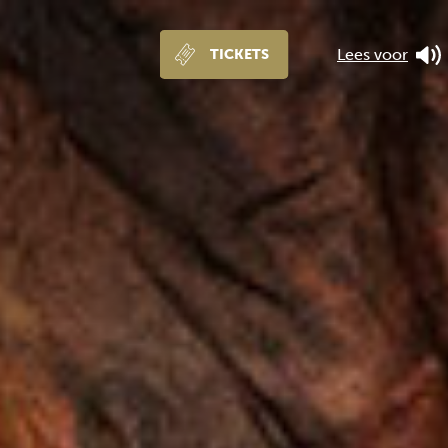
Lees voor
TICKETS