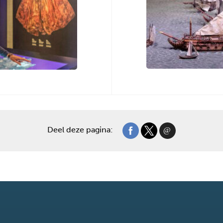
Deel deze pagina: