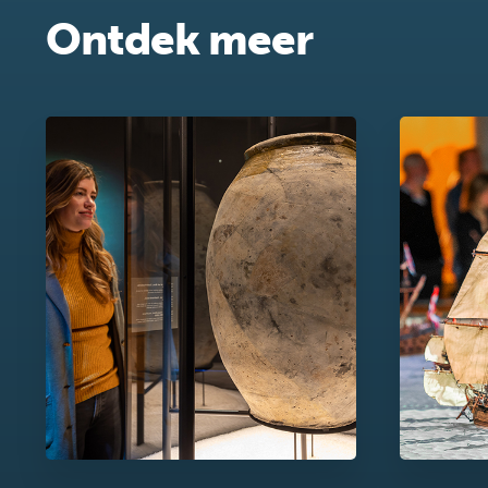
Ontdek meer