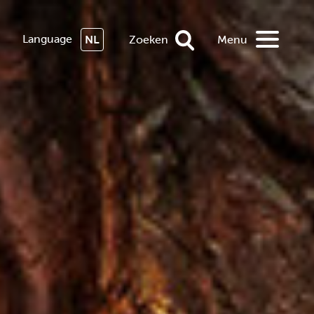
Language
NL
Zoeken
Menu