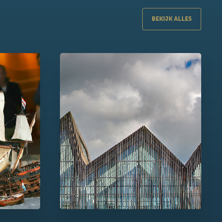
BEKIJK ALLES