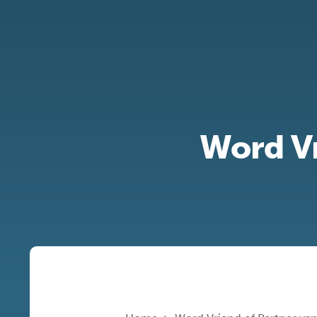
Word Vr