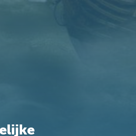
elijke