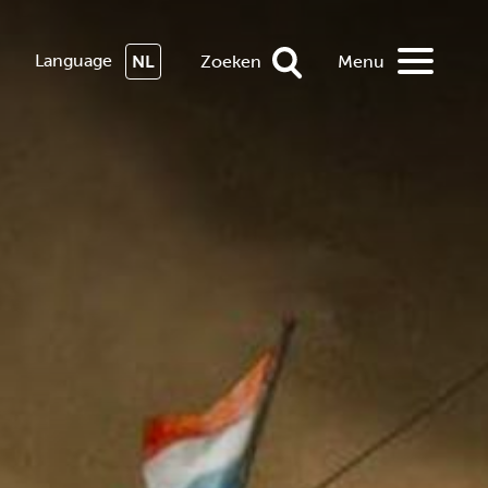
Language
NL
Zoeken
Menu