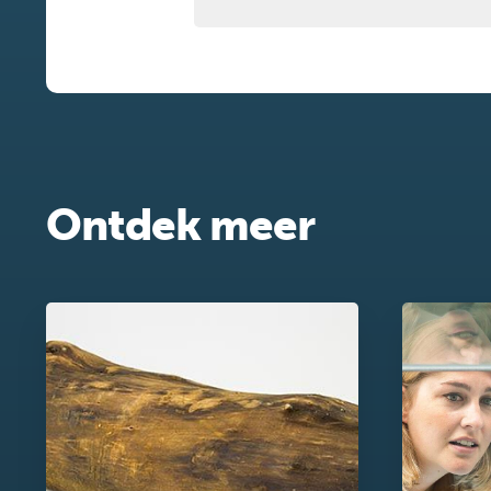
Ontdek meer