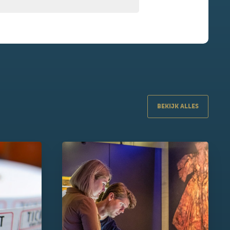
BEKIJK ALLES