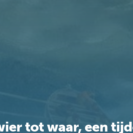
ier tot waar, een tijd